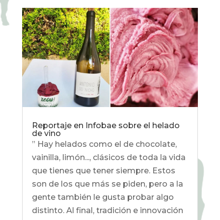
Reportaje en Infobae sobre el helado
de vino
” Hay helados como el de chocolate,
vainilla, limón..., clásicos de toda la vida
que tienes que tener siempre. Estos
son de los que más se piden, pero a la
gente también le gusta probar algo
distinto. Al final, tradición e innovación