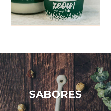
SABORES