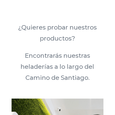
¿Quieres probar nuestros
productos?
Encontrarás nuestras
heladerías a lo largo del
Camino de Santiago.