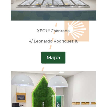
XEOU! Chantada
R/ Leonardo Rodríguez 18
Mapa