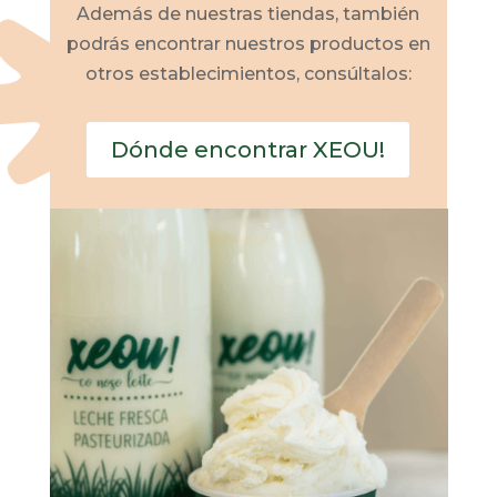
Además de nuestras tiendas, también
podrás encontrar nuestros productos en
otros establecimientos, consúltalos:
Dónde encontrar XEOU!