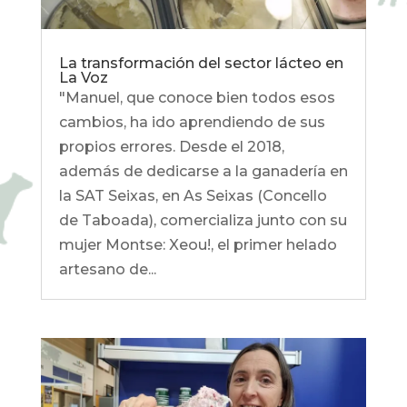
La transformación del sector lácteo en
La Voz
"Manuel, que conoce bien todos esos
cambios, ha ido aprendiendo de sus
propios errores. Desde el 2018,
además de dedicarse a la ganadería en
la SAT Seixas, en As Seixas (Concello
de Taboada), comercializa junto con su
mujer Montse: Xeou!, el primer helado
artesano de...