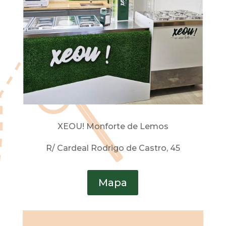
XEOU! Monforte de Lemos
R/ Cardeal Rodrigo de Castro, 45
Mapa