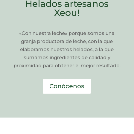
Helados artesanos
Xeou!
«Con nuestra leche» porque somos una
granja productora de leche, con la que
elaboramos nuestros helados, a la que
sumamos ingredientes de calidad y
proximidad para obtener el mejor resultado.
Conócenos