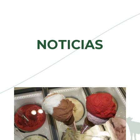
NOTICIAS