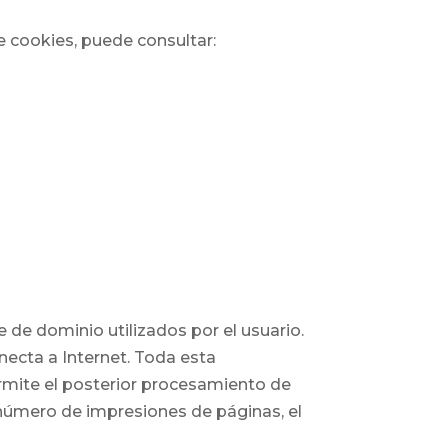
e cookies, puede consultar:
 de dominio utilizados por el usuario.
ecta a Internet. Toda esta
ermite el posterior procesamiento de
 número de impresiones de páginas, el