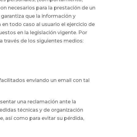
 son necesarios para la prestación de un
 garantiza que la información y
en todo caso al usuario el ejercicio de
estos en la legislación vigente. Por
 a través de los siguientes medios:
facilitados enviando un email con tal
sentar una reclamación ante la
edidas técnicas y de organización
e, así como para evitar su pérdida,