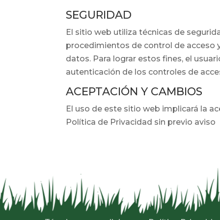
SEGURIDAD
El sitio web utiliza técnicas de seguri
procedimientos de control de acceso y 
datos. Para lograr estos fines, el usu
autenticación de los controles de acces
ACEPTACIÓN Y CAMBIOS
El uso de este sitio web implicará la 
Política de Privacidad sin previo aviso