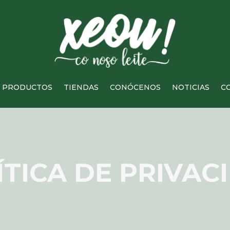
PRODUCTOS
TIENDAS
CONÓCENOS
NOTICIAS
C
ÍTICA DE PRIVAC