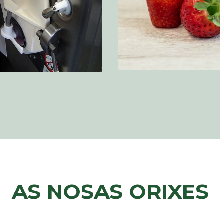
AS NOSAS ORIXES