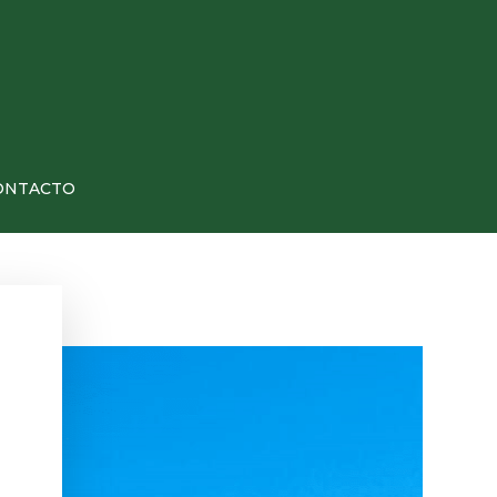
ONTACTO