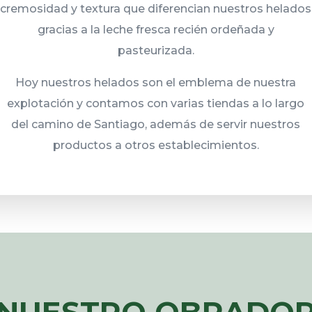
cremosidad y textura que diferencian nuestros helados
gracias a la leche fresca recién ordeñada y
pasteurizada.
Hoy nuestros helados son el emblema de nuestra
explotación y contamos con varias tiendas a lo largo
del camino de Santiago, además de servir nuestros
productos a otros establecimientos.
NUESTRO OBRADO