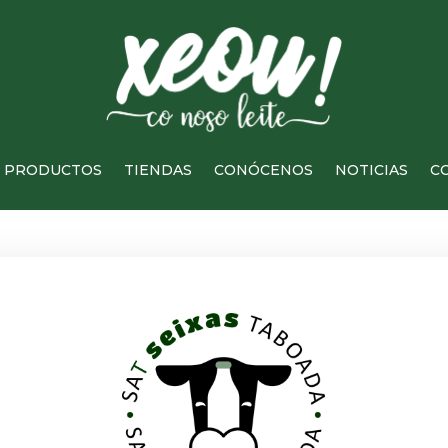
PRODUCTOS
TIENDAS
CONÓCENOS
NOTICIAS
C