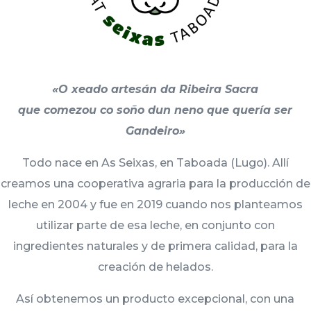
«O xeado artesán da Ribeira Sacra
que comezou co soño dun neno que quería ser
Gandeiro»
Todo nace en As Seixas, en Taboada (Lugo). Allí
creamos una cooperativa agraria para la producción de
leche en 2004 y fue en 2019 cuando nos planteamos
utilizar parte de esa leche, en conjunto con
ingredientes naturales y de primera calidad, para la
creación de helados.
Así obtenemos un producto excepcional, con una