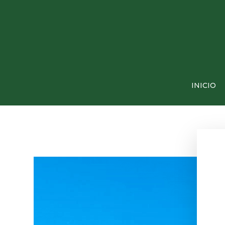
INICIO