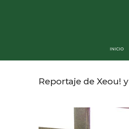
INICIO
Reportaje de Xeou! 