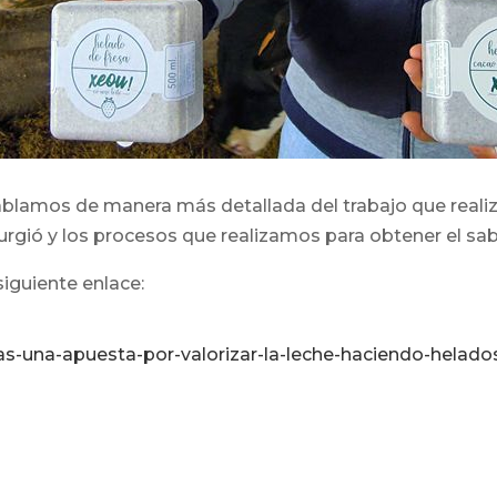
blamos de manera más detallada del trabajo que reali
gió y los procesos que realizamos para obtener el sab
siguiente enlace:
s-una-apuesta-por-valorizar-la-leche-haciendo-helado