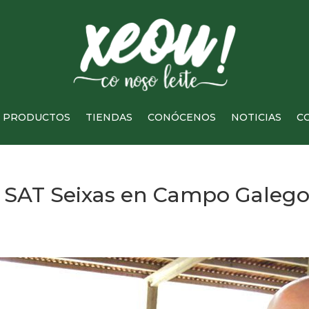
PRODUCTOS
TIENDAS
CONÓCENOS
NOTICIAS
C
y SAT Seixas en Campo Galeg