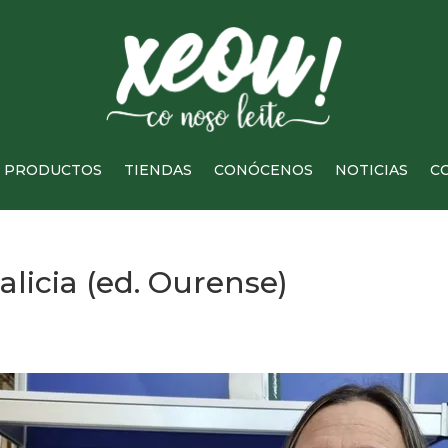
PRODUCTOS
TIENDAS
CONÓCENOS
NOTICIAS
C
alicia (ed. Ourense)