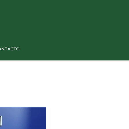
ONTACTO